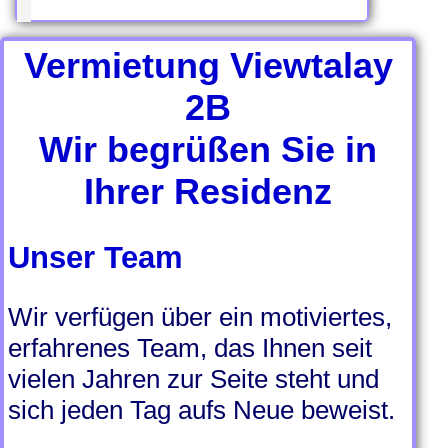
Vermietung Viewtalay
2B
Wir begrüßen Sie in
Ihrer Residenz
Unser Team
Wir verfügen über ein motiviertes,
erfahrenes Team, das Ihnen seit
vielen Jahren zur Seite steht und
sich jeden Tag aufs Neue beweist.