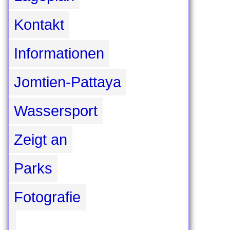
Kontakt
Informationen
Jomtien-Pattaya
Wassersport
Zeigt an
Parks
Fotografie