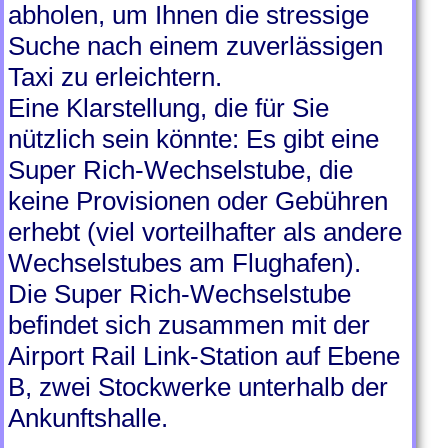
abholen, um Ihnen die stressige
Suche nach einem zuverlässigen
Taxi zu erleichtern.
Eine Klarstellung, die für Sie
nützlich sein könnte: Es gibt eine
Super Rich-Wechselstube, die
keine Provisionen oder Gebühren
erhebt (viel vorteilhafter als andere
Wechselstubes am Flughafen).
Die Super Rich-Wechselstube
befindet sich zusammen mit der
Airport Rail Link-Station auf Ebene
B, zwei Stockwerke unterhalb der
Ankunftshalle.