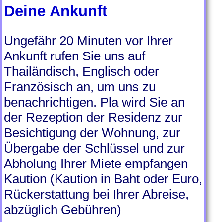
Deine Ankunft
Ungefähr 20 Minuten vor Ihrer
Ankunft rufen Sie uns auf
Thailändisch, Englisch oder
Französisch an, um uns zu
benachrichtigen. Pla wird Sie an
der Rezeption der Residenz zur
Besichtigung der Wohnung, zur
Übergabe der Schlüssel und zur
Abholung Ihrer Miete empfangen
Kaution (Kaution in Baht oder Euro,
Rückerstattung bei Ihrer Abreise,
abzüglich Gebühren)