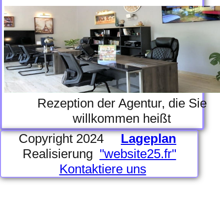
Rezeption der Agentur, die Sie
willkommen heißt
Copyright 2024
Lageplan
Realisierung
"website25.fr"
Kontaktiere uns